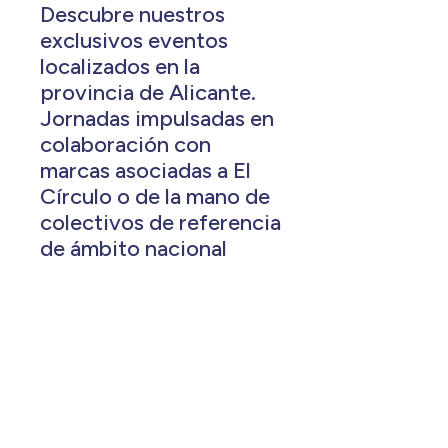
Descubre nuestros
exclusivos eventos
localizados en la
provincia de Alicante.
Jornadas impulsadas en
colaboración con
marcas asociadas a El
Círculo o de la mano de
colectivos de referencia
de ámbito nacional