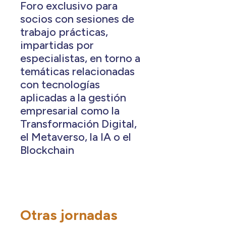
Foro exclusivo para
socios con sesiones de
trabajo prácticas,
impartidas por
especialistas, en torno a
temáticas relacionadas
con tecnologías
aplicadas a la gestión
empresarial como la
Transformación Digital,
el Metaverso, la IA o el
Blockchain
Otras jornadas