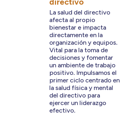
directivo
La salud del directivo
afecta al propio
bienestar e impacta
directamente en la
organización y equipos.
Vital para la toma de
decisiones y fomentar
un ambiente de trabajo
positivo. Impulsamos el
primer ciclo centrado en
la salud física y mental
del directivo para
ejercer un liderazgo
efectivo.