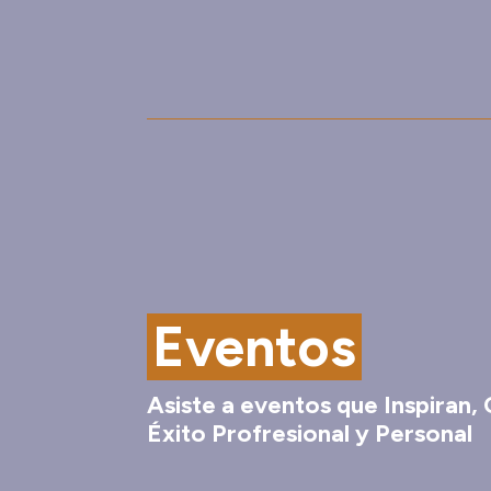
Eventos
Asiste a eventos que Inspiran,
Éxito Profresional y Personal