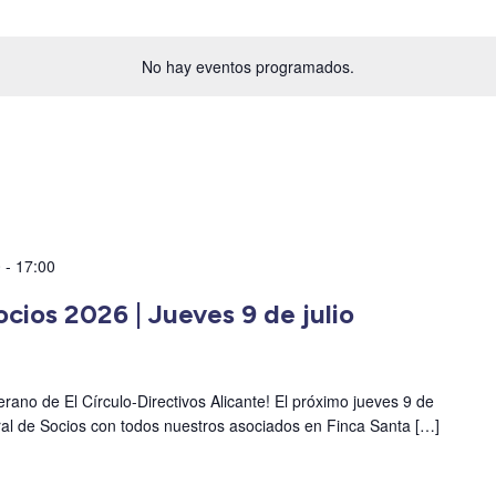
No hay eventos programados.
0
-
17:00
cios 2026 | Jueves 9 de julio
rano de El Círculo-Directivos Alicante! El próximo jueves 9 de
al de Socios con todos nuestros asociados en Finca Santa […]