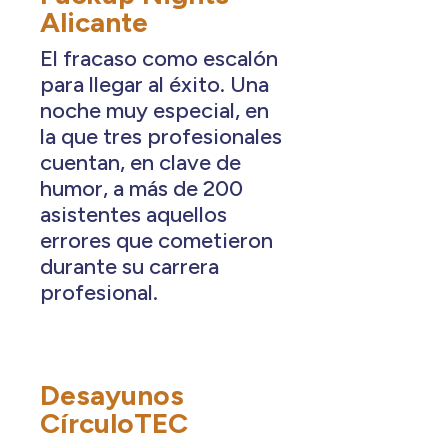
Alicante
El fracaso como escalón
para llegar al éxito. Una
noche muy especial, en
la que tres profesionales
cuentan, en clave de
humor, a más de 200
asistentes aquellos
errores que cometieron
durante su carrera
profesional.
Desayunos
CírculoTEC