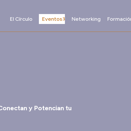
El Círculo
Eventos
Networking
Formació
 Conectan y Potencian tu