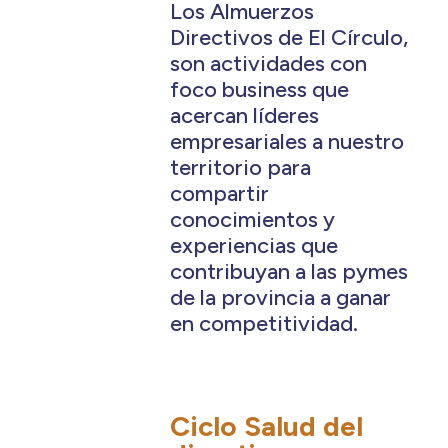
Los Almuerzos
Directivos de El Círculo,
son actividades con
foco business que
acercan líderes
empresariales a nuestro
territorio para
compartir
conocimientos y
experiencias que
contribuyan a las pymes
de la provincia a ganar
en competitividad.
Ciclo Salud del