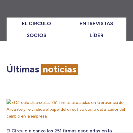
EL CÍRCULO
ENTREVISTAS
SOCIOS
LÍDER
Últimas
noticias
El Círculo alcanza las 251 firmas asociadas en la