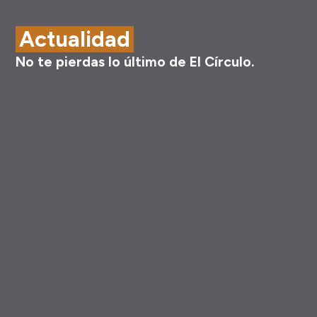
Actualidad
No te pierdas lo último de El Círculo.