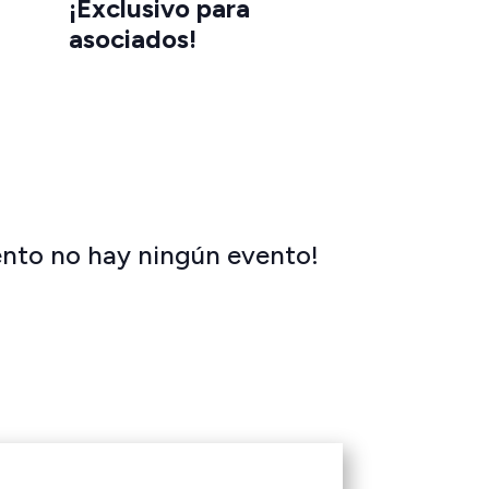
¡Exclusivo para
asociados!
nto no hay ningún evento!