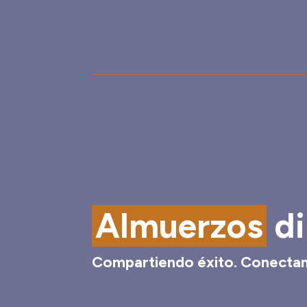
Almuerzos
di
Compartiendo éxito. Conectan