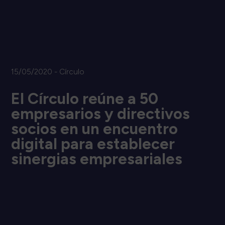
15/05/2020 - Círculo
El Círculo reúne a 50
empresarios y directivos
socios en un encuentro
digital para establecer
sinergias empresariales