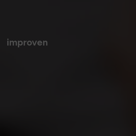
improven