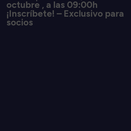
octubre , a las 09:00h
¡Inscríbete! – Exclusivo para
socios