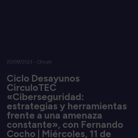
20/09/2023 - Círculo
Ciclo Desayunos
CirculoTEC
«Ciberseguridad:
estrategias y herramientas
frente a una amenaza
constante», con Fernando
Cocho | Miércoles, 11 de