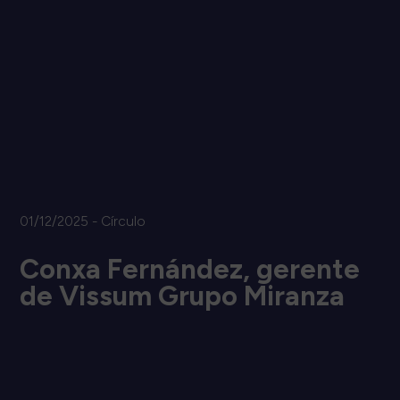
01/12/2025 - Círculo
Conxa Fernández, gerente
de Vissum Grupo Miranza