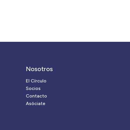
Nosotros
El Círculo
Socios
Contacto
Asóciate