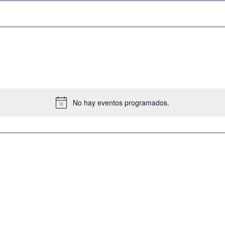
No hay eventos programados.
Aviso