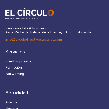
Panoramis Life & Business
Avda. Perfecto Palacio de la fuente, 6, 03003, Alicante
info@circulodirectivosalicante.com
Servicios
Eventos propios
Formación
Networking
Actualidad
Agenda
Noticias