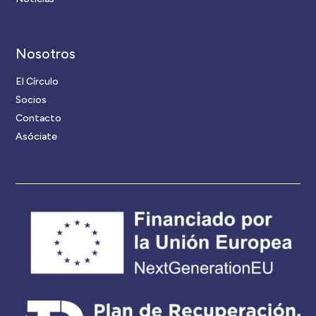
Nosotros
El Círculo
Socios
Contacto
Asóciate