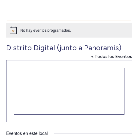
No hay eventos programados.
Aviso
Distrito Digital (junto a Panoramis)
« Todos los Eventos
Eventos en este local