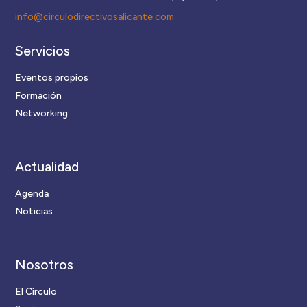
info@circulodirectivosalicante.com
Servicios
Eventos propios
Formación
Networking
Actualidad
Agenda
Noticias
Nosotros
El Círculo