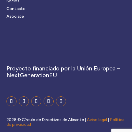
Socios
Contacto
Asóciate
Proyecto financiado por la Unión Europea –
NextGenerationEU
2026 © Círculo de Directivos de Alicante |
Aviso legal
|
Política
de privacidad