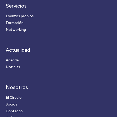
Servicios
Eventos propios
Formación
Networking
Actualidad
Agenda
Noticias
Nosotros
El Círculo
Socios
Contacto