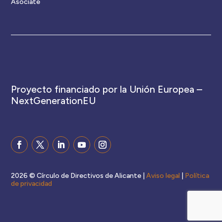
Asóciate
Proyecto financiado por la Unión Europea –
NextGenerationEU
2026 © Círculo de Directivos de Alicante |
Aviso legal
|
Política
de privacidad