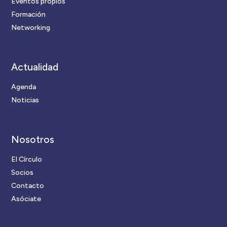
Eventos propios
Formación
Networking
Actualidad
Agenda
Noticias
Nosotros
El Círculo
Socios
Contacto
Asóciate