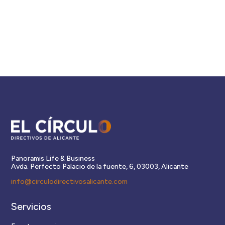
Panoramis Life & Business
Avda. Perfecto Palacio de la fuente, 6, 03003, Alicante
info@circulodirectivosalicante.com
Servicios