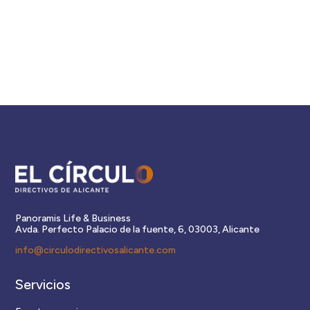
Panoramis Life & Business
Avda. Perfecto Palacio de la fuente, 6, 03003, Alicante
info@circulodirectivosalicante.com
Servicios