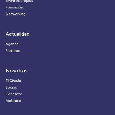
Eventos propios
Formación
Networking
Actualidad
Agenda
Noticias
Nosotros
El Círculo
Socios
Contacto
Asóciate