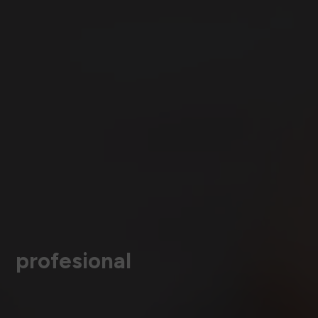
profesional