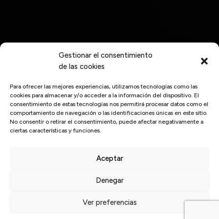
Gestionar el consentimiento
de las cookies
Para ofrecer las mejores experiencias, utilizamos tecnologías como las
cookies para almacenar y/o acceder a la información del dispositivo. El
consentimiento de estas tecnologías nos permitirá procesar datos como el
comportamiento de navegación o las identificaciones únicas en este sitio.
No consentir o retirar el consentimiento, puede afectar negativamente a
ciertas características y funciones.
Aceptar
Inicio
/
profesional
Denegar
Últimas
noticias
Ver preferencias