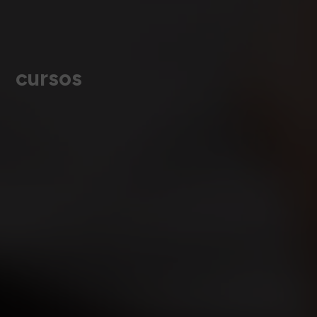
cursos