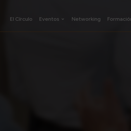
El Círculo
Eventos
Networking
Formació