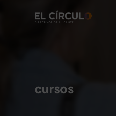
cursos