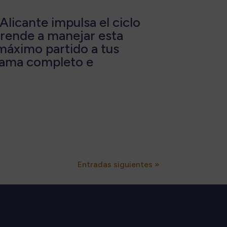
Alicante impulsa el ciclo
rende a manejar esta
 máximo partido a tus
grama completo e
Entradas siguientes »