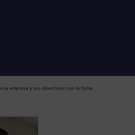
de la empresa y sus directivos con la firma