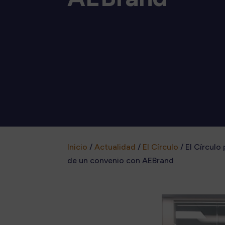
Inicio
/
Actualidad
/
El Círculo
/
El Círculo
de un convenio con AEBrand