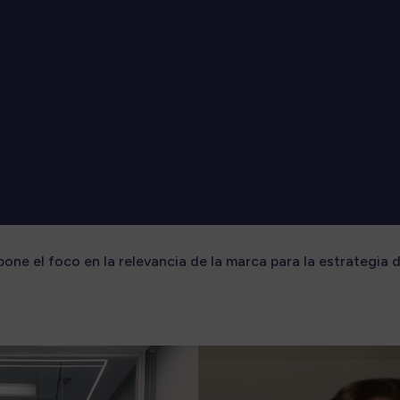
 pone el foco en la relevancia de la marca para la estrategia 