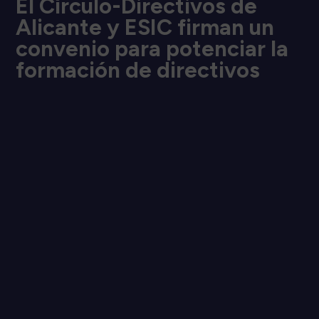
El Círculo-Directivos de
Alicante y ESIC firman un
convenio para potenciar la
formación de directivos