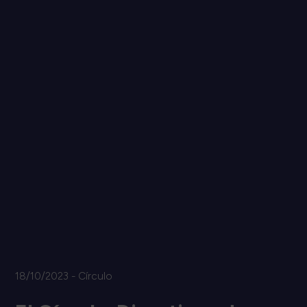
18/10/2023 - Círculo