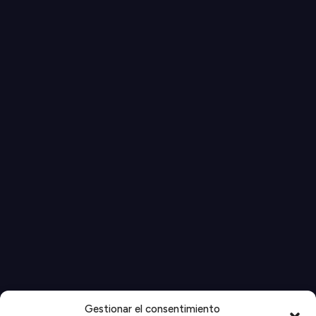
Gestionar el consentimiento