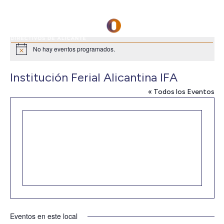
No hay eventos programados.
Aviso
Institución Ferial Alicantina IFA
« Todos los Eventos
Eventos en este local