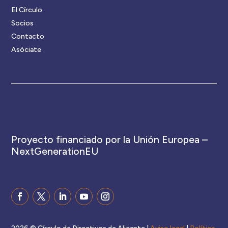
El Círculo
Socios
Contacto
Asóciate
Proyecto financiado por la Unión Europea –
NextGenerationEU