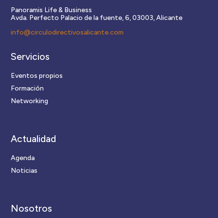
Panoramis Life & Business
Avda. Perfecto Palacio de la fuente, 6, 03003, Alicante
info@circulodirectivosalicante.com
Servicios
Eventos propios
Formación
Networking
Actualidad
Agenda
Noticias
Nosotros