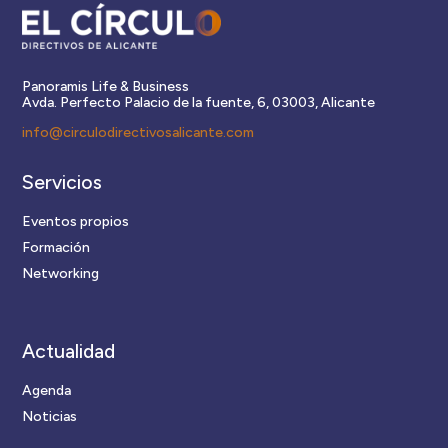
Panoramis Life & Business
Avda. Perfecto Palacio de la fuente, 6, 03003, Alicante
info@circulodirectivosalicante.com
Servicios
Eventos propios
Formación
Networking
Actualidad
Agenda
Noticias