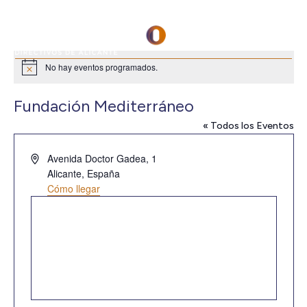
No hay eventos programados.
Aviso
Fundación Mediterráneo
« Todos los Eventos
Dirección
Avenida Doctor Gadea, 1
Alicante
,
España
Cómo llegar