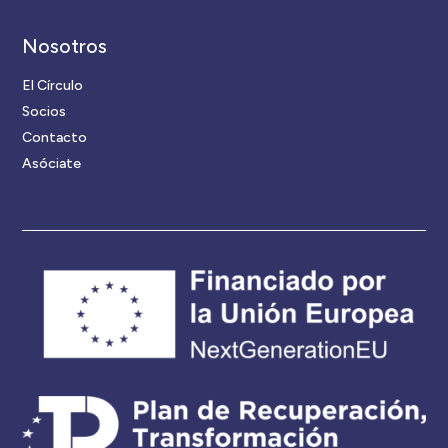
Nosotros
El Círculo
Socios
Contacto
Asóciate