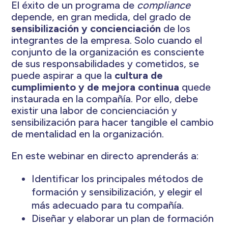
El éxito de un programa de
compliance
depende, en gran medida, del grado de
sensibilización y concienciación
de los
integrantes de la empresa. Solo cuando el
conjunto de la organización es consciente
de sus responsabilidades y cometidos, se
puede aspirar a que la
cultura de
cumplimiento y de mejora continua
quede
instaurada en la compañía. Por ello, debe
existir una labor de concienciación y
sensibilización para hacer tangible el cambio
de mentalidad en la organización.
En este webinar en directo aprenderás a:
Identificar los principales métodos de
formación y sensibilización, y elegir el
más adecuado para tu compañía.
Diseñar y elaborar un plan de formación