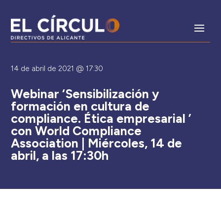
14 de abril de 2021 @ 17:30
Webinar ‘Sensibilización y
formación en cultura de
compliance. Ética empresarial ’
con World Compliance
Association | Miércoles, 14 de
abril, a las 17:30h