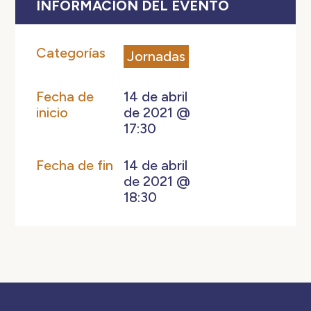
INFORMACIÓN DEL EVENTO
Categorías
Jornadas
Fecha de
14 de abril
inicio
de 2021 @
17:30
Fecha de fin
14 de abril
de 2021 @
18:30