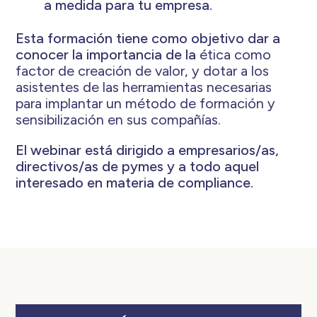
a medida para tu empresa.
Esta formación tiene como objetivo dar a
conocer la importancia de la
ética como
factor de creación de valor, y dotar a los
asistentes de las herramientas necesarias
para implantar un método de formación y
sensibilización en sus compañías.
El webinar está dirigido a empresarios/as,
directivos/as de pymes y a todo aquel
interesado en materia de compliance.