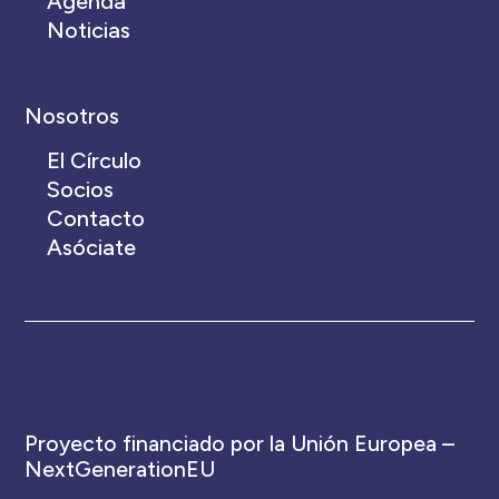
Agenda
Noticias
Nosotros
El Círculo
Socios
Contacto
Asóciate
Proyecto financiado por la Unión Europea –
NextGenerationEU