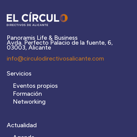
Panoramis Life & Business
Avda. Perfecto Palacio de la fuente, 6,
03003, Alicante
info@circulodirectivosalicante.com
Servicios
Eventos propios
Formación
Networking
Actualidad