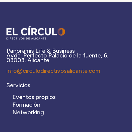
Panoramis Life & Business
Avda. Perfecto Palacio de la fuente, 6,
03003, Alicante
info@circulodirectivosalicante.com
Servicios
Eventos propios
Formación
Networking