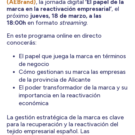
(AEBrand)
, la jornada digital
‘El papel de la
marca en la reactivación empresarial’
, el
próximo
jueves, 18 de marzo, a las
18:00h
en formato
streaming
.
En este programa online en directo
conocerás:
El papel que juega la marca en términos
de negocio
Cómo gestionan su marca las empresas
de la provincia de Alicante
El poder transformador de la marca y su
importancia en la reactivación
económica
La gestión estratégica de la marca es clave
para la recuperación y la reactivación del
tejido empresarial español. Las