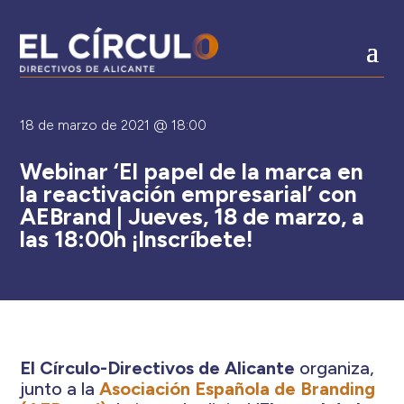
18 de marzo de 2021 @ 18:00
Webinar ‘El papel de la marca en
la reactivación empresarial’ con
AEBrand | Jueves, 18 de marzo, a
las 18:00h ¡Inscríbete!
El Círculo-Directivos de Alicante
organiza,
junto a la
Asociación Española de Branding