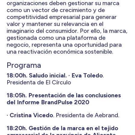
organizaciones deben gestionar su marca
como un vector de crecimiento y de
competitividad empresarial para generar
valor y mantener su relevancia en el
imaginario del consumidor. Por ello, la marca,
gestionada como una plataforma de
negocio, representa una oportunidad para
una reactivación económica sostenible.
Programa
18:00h. Saludo inicial.
· Eva Toledo
.
Presidenta de El Círculo
18:05h. Presentación de las conclusiones
del Informe BrandPulse 2020
· Cristina Vicedo
. Presidenta de Aebrand.
18:20h. Gestión de la marca en el tejido