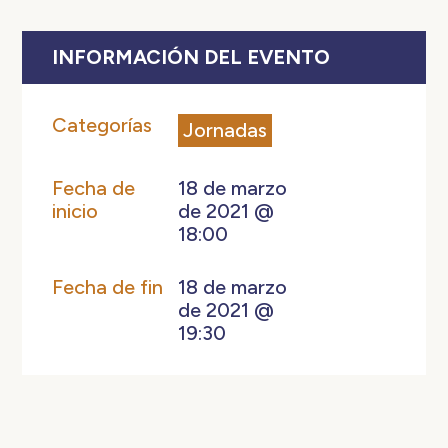
INFORMACIÓN DEL EVENTO
Categorías
Jornadas
Fecha de
18 de marzo
inicio
de 2021 @
18:00
Fecha de fin
18 de marzo
de 2021 @
19:30