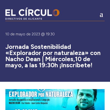
10 de mayo de 2023 @ 19:30
Jornada Sostenibilidad
«Explorador por naturaleza» con
Nacho Dean | Miércoles,10 de
mayo, a las 19:30h ¡Inscríbete!