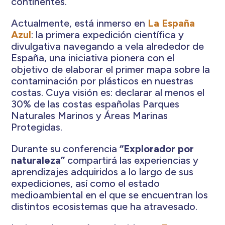
continentes.
Actualmente, está inmerso en
La España
Azul
: la primera expedición científica y
divulgativa navegando a vela alrededor de
España, una iniciativa pionera con el
objetivo de elaborar el primer mapa sobre la
contaminación por plásticos en nuestras
costas. Cuya visión es: declarar al menos el
30% de las costas españolas Parques
Naturales Marinos y Áreas Marinas
Protegidas.
Durante su conferencia
“Explorador por
naturaleza”
compartirá las experiencias y
aprendizajes adquiridos a lo largo de sus
expediciones, así como el estado
medioambiental en el que se encuentran los
distintos ecosistemas que ha atravesado.