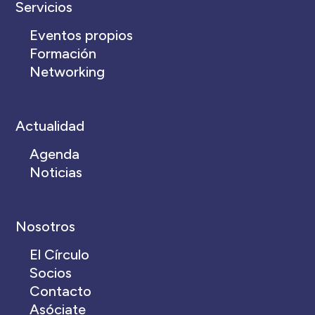
Servicios
Eventos propios
Formación
Networking
Actualidad
Agenda
Noticias
Nosotros
El Círculo
Socios
Contacto
Asóciate