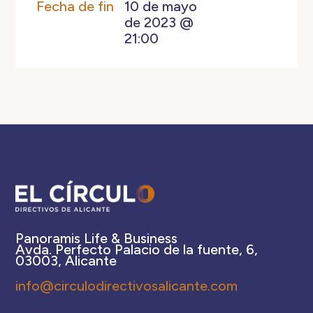
Fecha de fin
10 de mayo
de 2023 @
21:00
Panoramis Life & Business
Avda. Perfecto Palacio de la fuente, 6,
03003, Alicante
info@circulodirectivosalicante.com