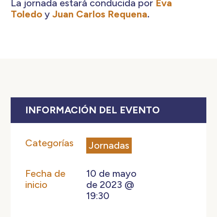
La jornada estará conducida por
Eva
Toledo
y
Juan Carlos Requena
.
INFORMACIÓN DEL EVENTO
Categorías
Jornadas
Fecha de
10 de mayo
inicio
de 2023 @
19:30