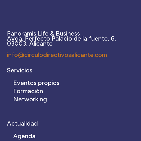
Panoramis Life & Business
Avda. Perfecto Palacio de la fuente, 6,
03003, Alicante
info@circulodirectivosalicante.com
Servicios
Eventos propios
Formación
Networking
Actualidad
Agenda