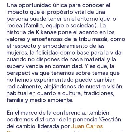
Una oportunidad única para conocer el
impacto que el propósito vital de una
persona puede tener en el entorno que lo
rodea (familia, equipo o sociedad). La
historia de Kikanae pone el acento en los
valores y enseñanzas de la tribu masái, como
el respecto y empoderamiento de las
mujeres, la felicidad como base para la vida
cuando no dispones de nada material y la
supervivencia en comunidad. Y es que, la
perspectiva que tenemos sobre temas que
no hemos experimentado puede cambiar
radicalmente, alejándonos de nuestra visión
habitual en cuanto a cultura, tradiciones,
familia y medio ambiente.
En el marco de la conferencia, también
podremos disfrutar de la ponencia ‘Gestión
del cambio’ liderada por
Juan Carlos