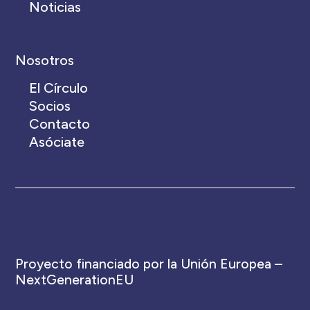
Noticias
Nosotros
El Círculo
Socios
Contacto
Asóciate
Proyecto financiado por la Unión Europea –
NextGenerationEU