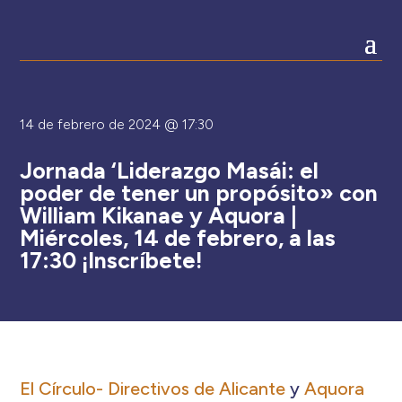
14 de febrero de 2024 @ 17:30
Jornada ‘Liderazgo Masái: el
poder de tener un propósito» con
William Kikanae y Aquora |
Miércoles, 14 de febrero, a las
17:30 ¡Inscríbete!
El Círculo- Directivos de Alicante
y
Aquora