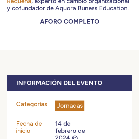
Requena
, experto en cambio organizacional
y cofundador de Aquora Buness Education.
AFORO COMPLETO
INFORMACIÓN DEL EVENTO
Categorías
Jornadas
Fecha de
14 de
inicio
febrero de
2024 @