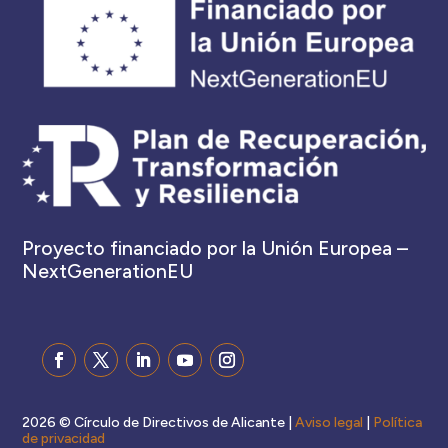
Proyecto financiado por la Unión Europea –
NextGenerationEU
2026 © Círculo de Directivos de Alicante |
Aviso legal
|
Política
de privacidad