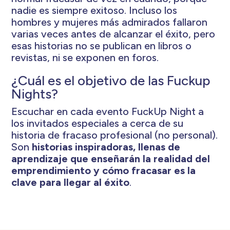
nadie es siempre exitoso. Incluso los
hombres y mujeres más admirados fallaron
varias veces antes de alcanzar el éxito, pero
esas historias no se publican en libros o
revistas, ni se exponen en foros.
¿Cuál es el objetivo de las Fuckup
Nights?
Escuchar en cada evento FuckUp Night a
los invitados especiales a cerca de su
historia de fracaso profesional (no personal).
Son
historias inspiradoras, llenas de
aprendizaje que enseñarán la realidad del
emprendimiento y cómo fracasar es la
clave para llegar al éxito
.