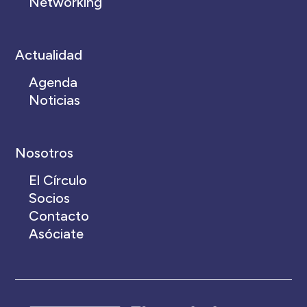
Networking
Actualidad
Agenda
Noticias
Nosotros
El Círculo
Socios
Contacto
Asóciate