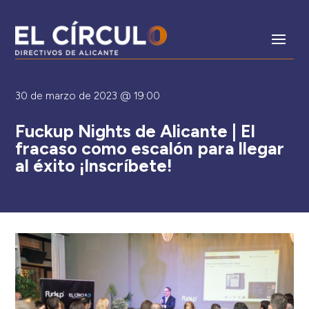
30 de marzo de 2023 @ 19:00
Fuckup Nights de Alicante | El
fracaso como escalón para llegar
al éxito ¡Inscríbete!