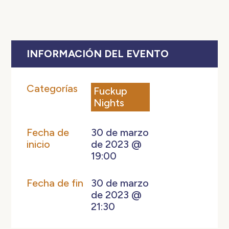
INFORMACIÓN DEL EVENTO
Categorías
Fuckup
Nights
Fecha de
30 de marzo
inicio
de 2023 @
19:00
Fecha de fin
30 de marzo
de 2023 @
21:30