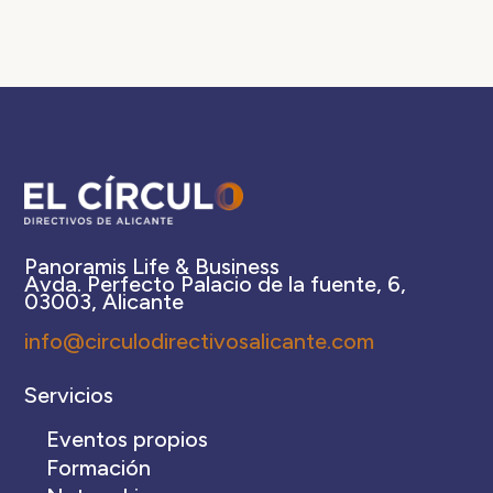
Panoramis Life & Business
Avda. Perfecto Palacio de la fuente, 6,
03003, Alicante
info@circulodirectivosalicante.com
Servicios
Eventos propios
Formación