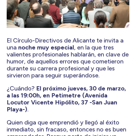
El Círculo-Directivos de Alicante te invita a
una
noche muy especial
, en la que tres
valientes profesionales hablarán, en clave de
humor, de aquellos errores que cometieron
durante su carrera profesional y que les
sirvieron para seguir superándose.
¿Cuándo?
El próximo jueves, 30 de marzo,
a las 19:00h, en Petimetre (Avenida
Locutor Vicente Hipólito, 37 -San Juan
Playa-)
.
Quien diga que emprendió y llegó al éxito
inmediato, sin fracaso, entonces no es buen