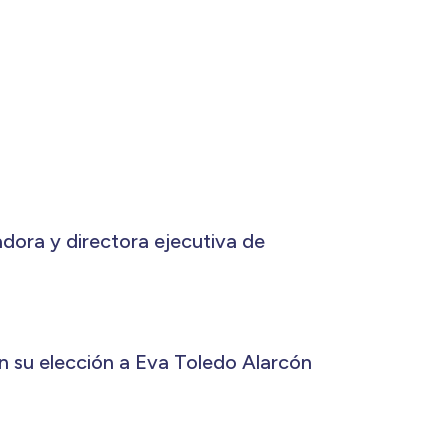
adora y directora ejecutiva de
n su elección a Eva Toledo Alarcón