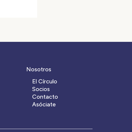
Nosotros
El Círculo
Socios
Contacto
Asóciate