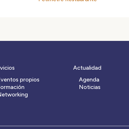
vicios
Actualidad
ventos propios
Agenda
Formación
Noticias
Networking