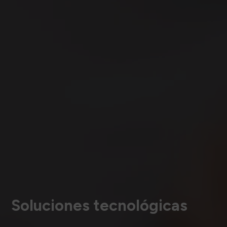
Soluciones tecnológicas