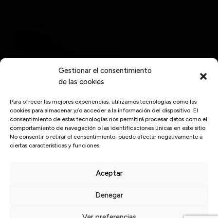
Gestionar el consentimiento
de las cookies
Para ofrecer las mejores experiencias, utilizamos tecnologías como las
cookies para almacenar y/o acceder a la información del dispositivo. El
consentimiento de estas tecnologías nos permitirá procesar datos como el
comportamiento de navegación o las identificaciones únicas en este sitio.
No consentir o retirar el consentimiento, puede afectar negativamente a
ciertas características y funciones.
Aceptar
Denegar
Inicio
/
Soluciones tecnológicas
Ver preferencias