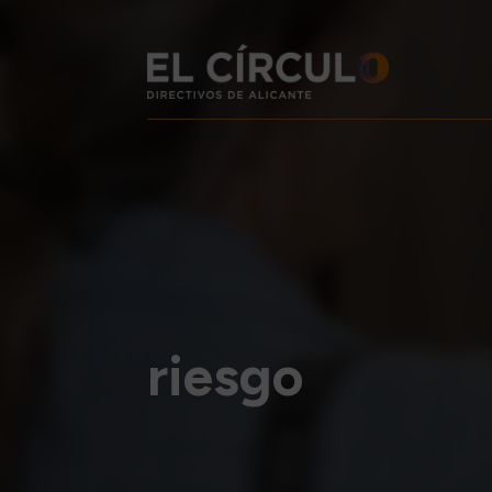
riesgo