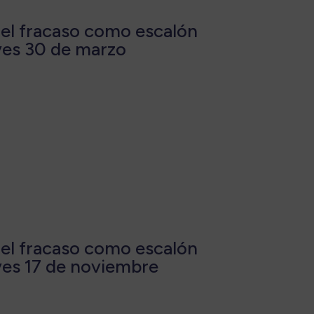
 el fracaso como escalón
ueves 30 de marzo
 el fracaso como escalón
ueves 17 de noviembre