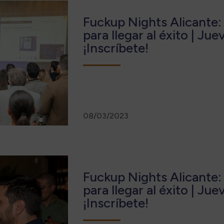
Fuckup Nights Alicante:
para llegar al éxito | J
¡Inscríbete!
08/03/2023
Fuckup Nights Alicante:
para llegar al éxito | J
¡Inscríbete!