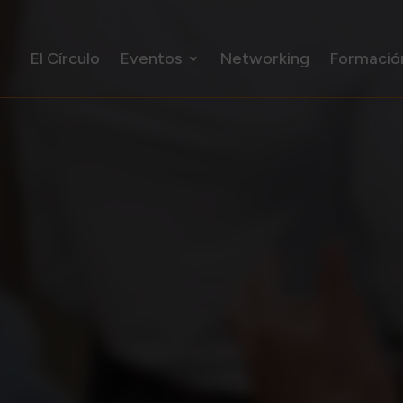
El Círculo
Eventos
Networking
Formació