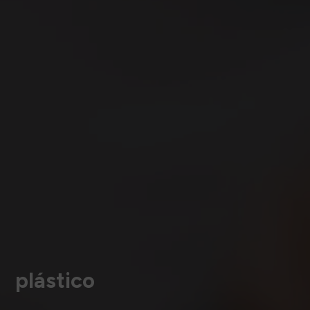
plástico