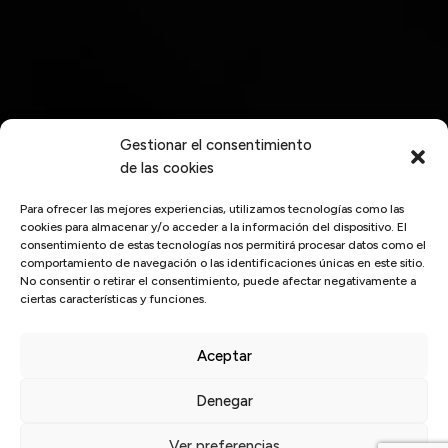
Gestionar el consentimiento
de las cookies
Para ofrecer las mejores experiencias, utilizamos tecnologías como las
cookies para almacenar y/o acceder a la información del dispositivo. El
consentimiento de estas tecnologías nos permitirá procesar datos como el
comportamiento de navegación o las identificaciones únicas en este sitio.
No consentir o retirar el consentimiento, puede afectar negativamente a
ciertas características y funciones.
Aceptar
Denegar
Inicio
/
plástico
Ver preferencias