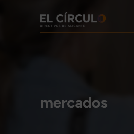
mercados