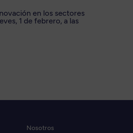
nnovación en los sectores
eves, 1 de febrero, a las
Nosotros