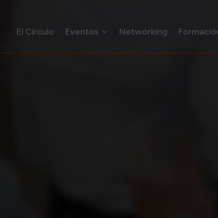
El Círculo
Eventos
Networking
Formació