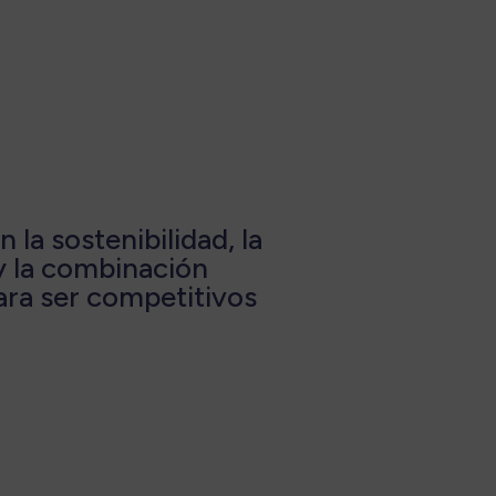
la sostenibilidad, la
y la combinación
ara ser competitivos