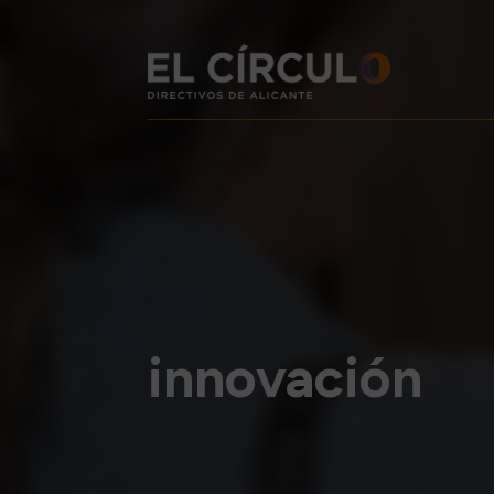
innovación