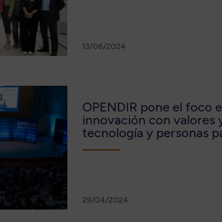
13/06/2024
OPENDIR pone el foco en 
innovación con valores 
tecnología y personas p
29/04/2024