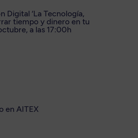
 Digital ‘La Tecnología,
rrar tiempo y dinero en tu
octubre, a las 17:00h
lo en AITEX