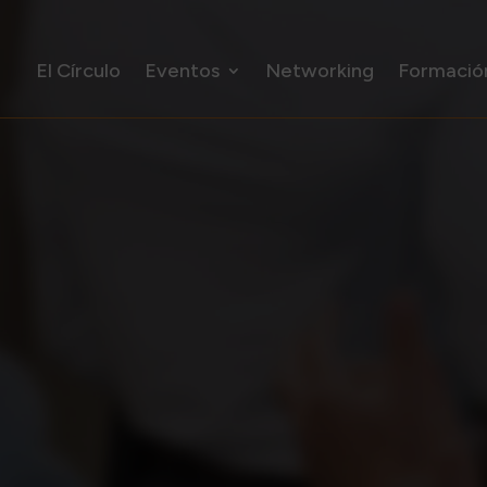
El Círculo
Eventos
Networking
Formació