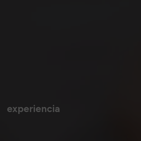
experiencia