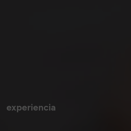
experiencia