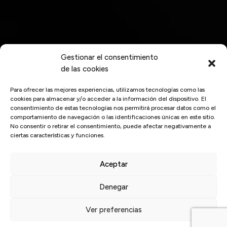
Gestionar el consentimiento
de las cookies
Para ofrecer las mejores experiencias, utilizamos tecnologías como las
cookies para almacenar y/o acceder a la información del dispositivo. El
consentimiento de estas tecnologías nos permitirá procesar datos como el
comportamiento de navegación o las identificaciones únicas en este sitio.
No consentir o retirar el consentimiento, puede afectar negativamente a
ciertas características y funciones.
Aceptar
Inicio
/
experiencia
Denegar
Últimas
noticias
Ver preferencias