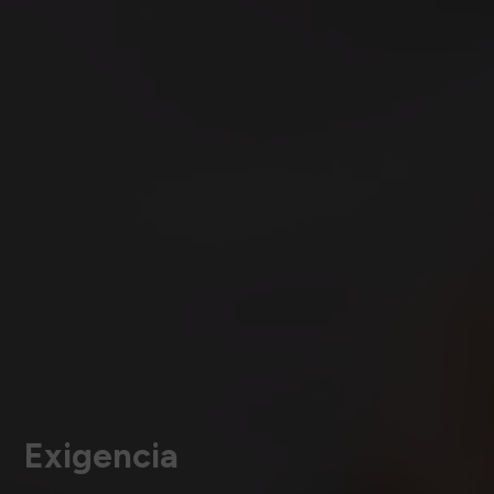
Exigencia