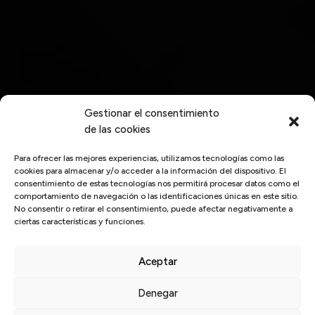
Gestionar el consentimiento
de las cookies
Para ofrecer las mejores experiencias, utilizamos tecnologías como las
cookies para almacenar y/o acceder a la información del dispositivo. El
consentimiento de estas tecnologías nos permitirá procesar datos como el
comportamiento de navegación o las identificaciones únicas en este sitio.
No consentir o retirar el consentimiento, puede afectar negativamente a
ciertas características y funciones.
Aceptar
Denegar
Inicio
/
Exigencia