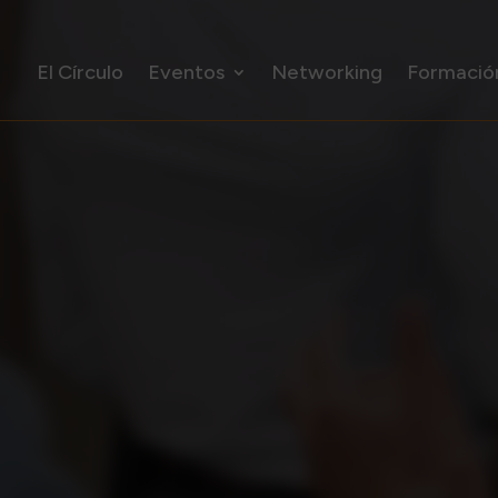
El Círculo
Eventos
Networking
Formació