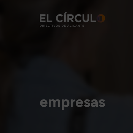
empresas