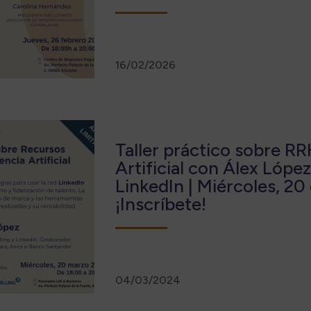
16/02/2026
Taller práctico sobre RR
Artificial con Álex Lópe
LinkedIn | Miércoles, 20
¡Inscríbete!
04/03/2024