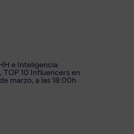
HH e Inteligencia
z, TOP 10 Influencers en
 de marzo, a las 18:00h