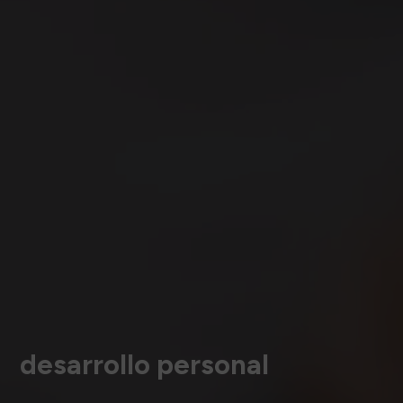
desarrollo personal