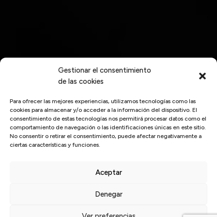
Gestionar el consentimiento
de las cookies
Para ofrecer las mejores experiencias, utilizamos tecnologías como las
cookies para almacenar y/o acceder a la información del dispositivo. El
consentimiento de estas tecnologías nos permitirá procesar datos como el
comportamiento de navegación o las identificaciones únicas en este sitio.
No consentir o retirar el consentimiento, puede afectar negativamente a
ciertas características y funciones.
Aceptar
Denegar
Inicio
/
desarrollo personal
Ver preferencias