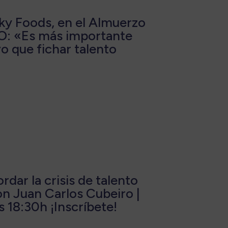
ky Foods, en el Almuerzo
O: «Es más importante
vo que fichar talento
rdar la crisis de talento
on Juan Carlos Cubeiro |
s 18:30h ¡Inscríbete!