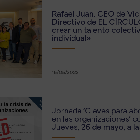
Rafael Juan, CEO de Vic
Directivo de EL CÍRCUL
crear un talento colecti
individual»
16/05/2022
Jornada ‘Claves para abo
en las organizaciones’ c
Jueves, 26 de mayo, a la