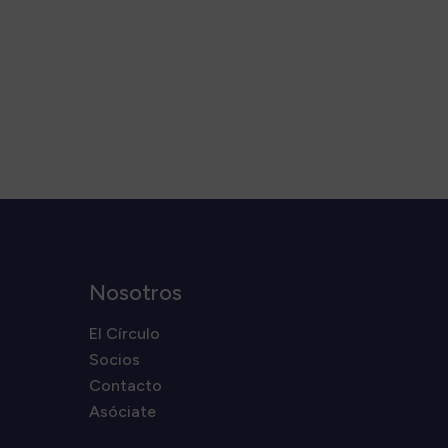
Nosotros
El Círculo
Socios
Contacto
Asóciate