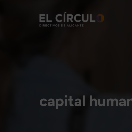
capital huma