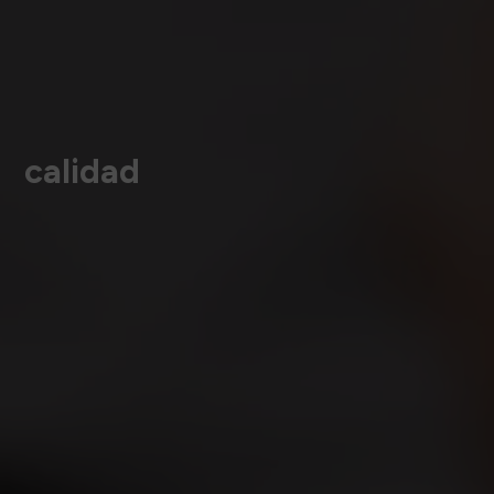
calidad