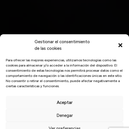
Gestionar el consentimiento
de las cookies
Para ofrecer las mejores experiencias, utilizamos tecnologías como las
cookies para almacenar y/o acceder a la información del dispositivo. El
consentimiento de estas tecnologías nos permitirá procesar datos como el
comportamiento de navegación o las identificaciones únicas en este sitio.
No consentir o retirar el consentimiento, puede afectar negativamente a
ciertas características y funciones.
Aceptar
Denegar
Inicio
/
Business Intelligence
Ver preferencias