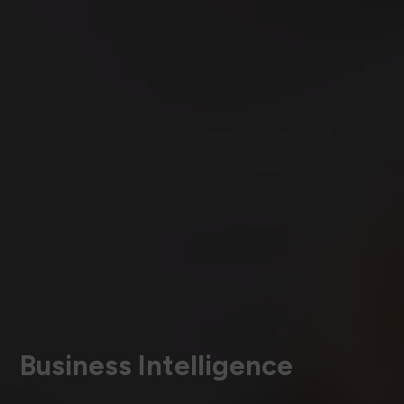
Business Intelligence