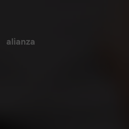
alianza