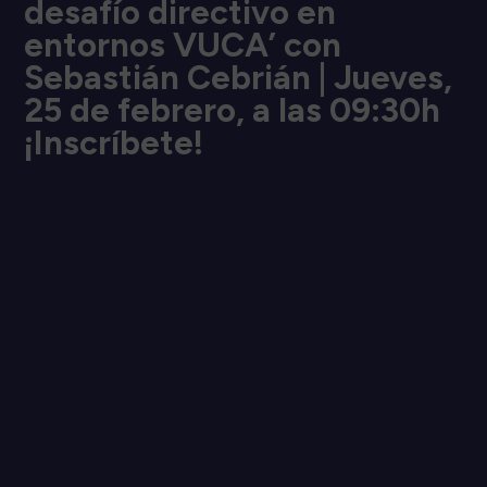
desafío directivo en
entornos VUCA’ con
Sebastián Cebrián | Jueves,
25 de febrero, a las 09:30h
¡Inscríbete!