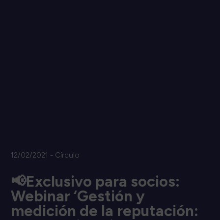
12/02/2021 - Círculo
📢Exclusivo para socios:
Webinar ‘Gestión y
medición de la reputación: