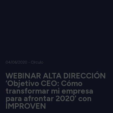
04/06/2020 - Círculo
WEBINAR ALTA DIRECCIÓN
‘Objetivo CEO: Cómo
transformar mi empresa
para afrontar 2020’ con
IMPROVEN