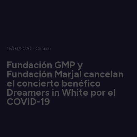
16/03/2020 - Círculo
Fundación GMP y
Fundación Marjal cancelan
el concierto benéfico
Dreamers in White por el
COVID-19