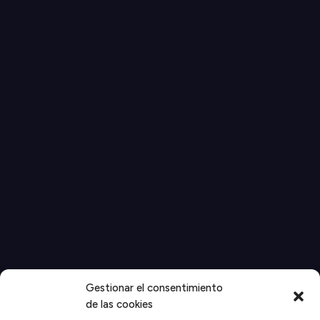
Gestionar el consentimiento
de las cookies