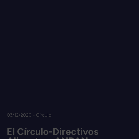
03/12/2020 - Círculo
El Círculo-Directivos