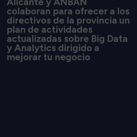
Alicante y ANBAN
colaboran para ofrecer a los
directivos de la provincia un
plan de actividades
actualizadas sobre Big Data
y Analytics dirigido a
mejorar tu negocio