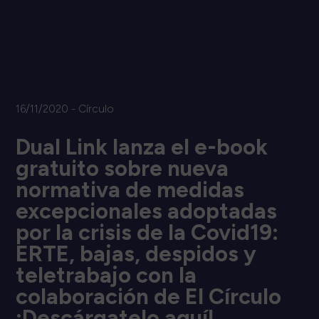
16/11/2020 - Círculo
Dual Link lanza el e-book
gratuito sobre nueva
normativa de medidas
excepcionales adoptadas
por la crisis de la Covid19:
ERTE, bajas, despidos y
teletrabajo con la
colaboración de El Círculo
¡Descárgatelo aquí!