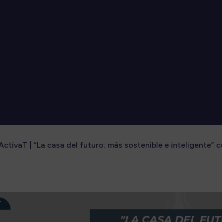
ctivaT | “La casa del futuro: más sostenible e inteligente” 