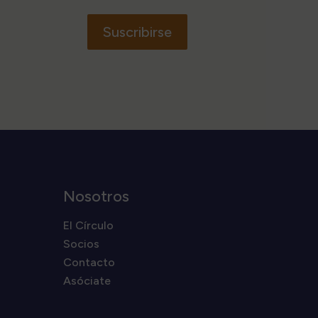
Suscribirse
Nosotros
El Círculo
Socios
Contacto
Asóciate