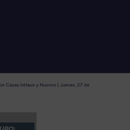
con Casas InHaus y Nuovvo | Jueves, 27 de