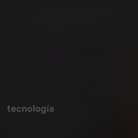
tecnología