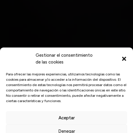
Gestionar el consentimiento
de las cookies
Para ofrecer las mejores experiencias, utilizamos tecnologías como las
cookies para almacenar y/o acceder a la información del dispositivo. El
consentimiento de estas tecnologías nos permitirá procesar datos como el
comportamiento de navegación o las identificaciones únicas en este sitio.
No consentir o retirar el consentimiento, puede afectar negativamente a
ciertas características y funciones.
Aceptar
Denegar
Inicio
/
RSC