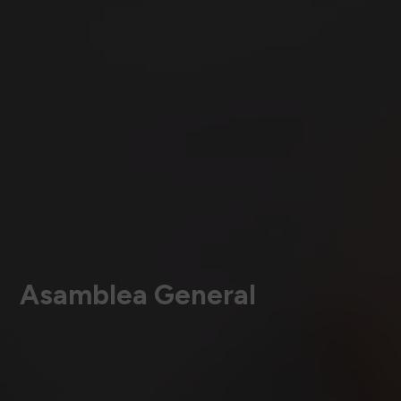
Asamblea General